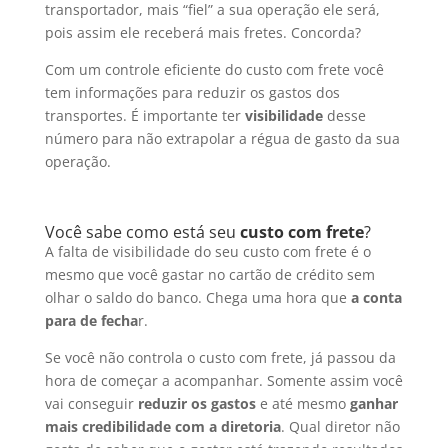
transportador, mais “fiel” a sua operação ele será,
pois assim ele receberá mais fretes. Concorda?
Com um controle eficiente do custo com frete você
tem informações para reduzir os gastos dos
transportes. É importante ter
visibilidade
desse
número para não extrapolar a régua de gasto da sua
operação.
Você sabe como está seu
custo com frete
?
A falta de visibilidade do seu custo com frete é o
mesmo que você gastar no cartão de crédito sem
olhar o saldo do banco. Chega uma hora que
a conta
para de fecha
r.
Se você não controla o custo com frete, já passou da
hora de começar a acompanhar. Somente assim você
vai conseguir
reduzir os gastos
e até mesmo
ganhar
mais credibilidade com a diretoria
. Qual diretor não