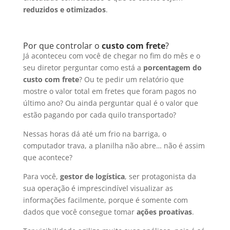
reduzidos e otimizados
.
Por que controlar o
custo com frete
?
Já aconteceu com você de chegar no fim do mês e o
seu diretor perguntar como está a
porcentagem do
custo com frete
? Ou te pedir um relatório que
mostre o valor total em fretes que foram pagos no
último ano? Ou ainda perguntar qual é o valor que
estão pagando por cada quilo transportado?
Nessas horas dá até um frio na barriga, o
computador trava, a planilha não abre… não é assim
que acontece?
Para você,
gestor de logística
, ser protagonista da
sua operação é imprescindível visualizar as
informações facilmente, porque é somente com
dados que você consegue tomar
ações proativas
.