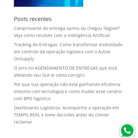
Posts recentes
Comprovante de entrega sumiu ou chegou ilegível?
Veja como resolver com a Inteligência Artificial
Tracking de Entregas: Como transformar visibilidade
em controle da operação logística com o Active
OnSupply
O erro no AGENDAMENTO DE ENTREGAS que está
afetando seu SLA (e como corrigir)
Por que sua operação não está ganhando eficiência
(mesmo com tecnologia) e como mudar esse cenário
com BPO logístico
Dashboards Logísticos: Acompanhe a operação em
TEMPO REAL e tome decisões antes do cliente
reclamar