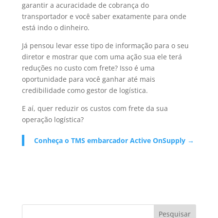
garantir a acuracidade de cobrança do
transportador e você saber exatamente para onde
está indo o dinheiro.
Já pensou levar esse tipo de informação para o seu
diretor e mostrar que com uma ação sua ele terá
reduções no custo com frete? Isso é uma
oportunidade para você ganhar até mais
credibilidade como gestor de logística.
E aí, quer reduzir os custos com frete da sua
operação logística?
Conheça o TMS embarcador Active OnSupply →