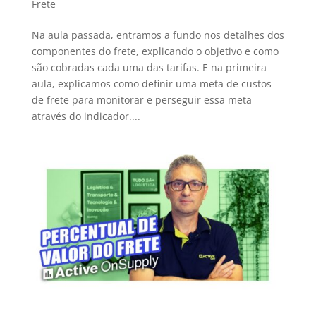
Frete
Na aula passada, entramos a fundo nos detalhes dos
componentes do frete, explicando o objetivo e como
são cobradas cada uma das tarifas. E na primeira
aula, explicamos como definir uma meta de custos
de frete para monitorar e perseguir essa meta
através do indicador....