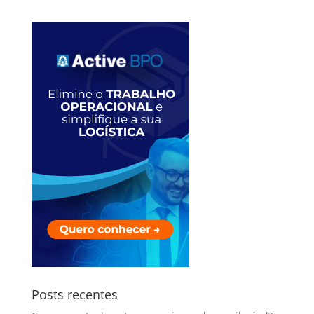
Posts recentes