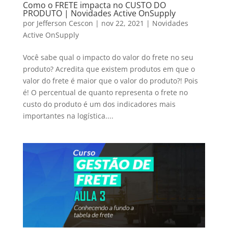
Como o FRETE impacta no CUSTO DO
PRODUTO | Novidades Active OnSupply
por
Jefferson Cescon
|
nov 22, 2021
|
Novidades
Active OnSupply
Você sabe qual o impacto do valor do frete no seu
produto? Acredita que existem produtos em que o
valor do frete é maior que o valor do produto?! Pois
é! O percentual de quanto representa o frete no
custo do produto é um dos indicadores mais
importantes na logística....