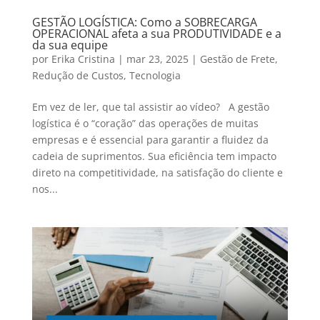
GESTÃO LOGÍSTICA: Como a SOBRECARGA
OPERACIONAL afeta a sua PRODUTIVIDADE e a
da sua equipe
por
Erika Cristina
|
mar 23, 2025
|
Gestão de Frete
,
Redução de Custos
,
Tecnologia
Em vez de ler, que tal assistir ao vídeo? A gestão
logística é o “coração” das operações de muitas
empresas e é essencial para garantir a fluidez da
cadeia de suprimentos. Sua eficiência tem impacto
direto na competitividade, na satisfação do cliente e
nos...