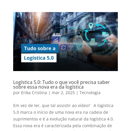
Logística 5.0: Tudo o que você precisa saber
sobre essa nova era da logística
por
Erika Cristina
|
mar 2, 2025
|
Tecnologia
Em vez de ler, que tal assistir ao vídeo? A logística
5.0 marca o início de uma nova era na cadeia de
suprimentos e é a evolução natural da logística 4.0.
Essa nova era é caracterizada pela combinação de