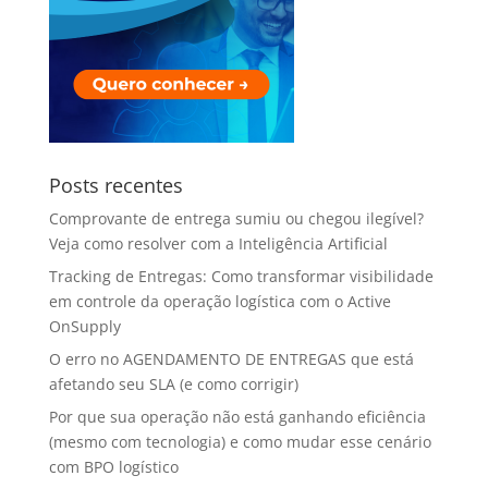
Posts recentes
Comprovante de entrega sumiu ou chegou ilegível?
Veja como resolver com a Inteligência Artificial
Tracking de Entregas: Como transformar visibilidade
em controle da operação logística com o Active
OnSupply
O erro no AGENDAMENTO DE ENTREGAS que está
afetando seu SLA (e como corrigir)
Por que sua operação não está ganhando eficiência
(mesmo com tecnologia) e como mudar esse cenário
com BPO logístico