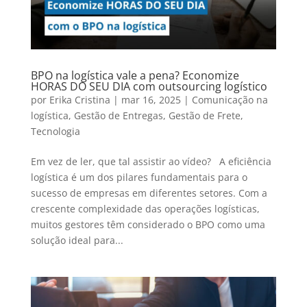
BPO na logística vale a pena? Economize
HORAS DO SEU DIA com outsourcing logístico
por
Erika Cristina
|
mar 16, 2025
|
Comunicação na
logística
,
Gestão de Entregas
,
Gestão de Frete
,
Tecnologia
Em vez de ler, que tal assistir ao vídeo? A eficiência
logística é um dos pilares fundamentais para o
sucesso de empresas em diferentes setores. Com a
crescente complexidade das operações logísticas,
muitos gestores têm considerado o BPO como uma
solução ideal para...