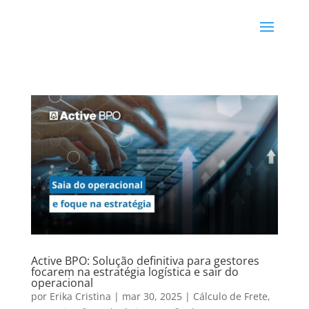
Active BPO: Solução definitiva para gestores
focarem na estratégia logística e sair do
operacional
por
Erika Cristina
|
mar 30, 2025
|
Cálculo de Frete
,