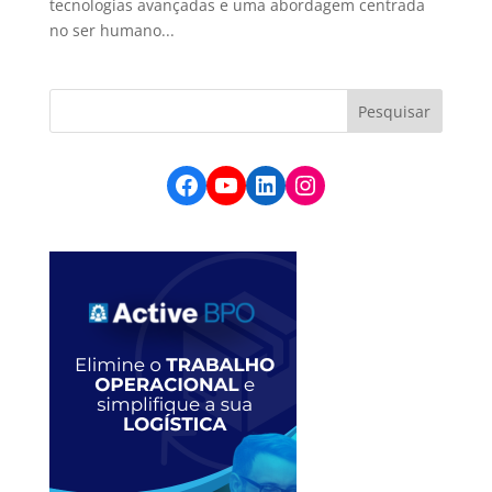
tecnologias avançadas e uma abordagem centrada
no ser humano...
Facebook
YouTube
LinkedIn
Instagram