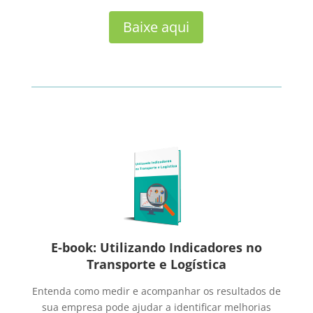
Baixe aqui
E-book: Utilizando Indicadores no
Transporte e Logística
Entenda como medir e acompanhar os resultados de
sua empresa pode ajudar a identificar melhorias