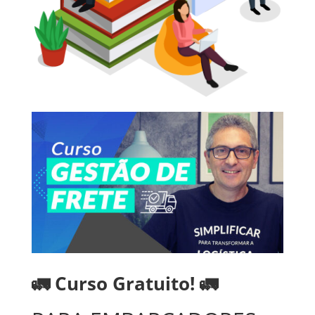
🚛 Curso Gratuito! 🚛