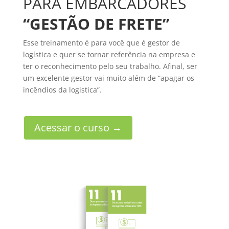
PARA EMBARCADORES
“GESTÃO DE FRETE”
Esse treinamento é para você que é gestor de
logística e quer se tornar referência na empresa e
ter o reconhecimento pelo seu trabalho. Afinal, ser
um excelente gestor vai muito além de “apagar os
incêndios da logistica”.
Acessar o curso →