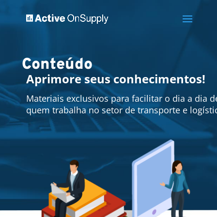
Conteúdo
Aprimore seus conhecimentos!
Materiais exclusivos para facilitar o dia a dia d
quem trabalha no setor de transporte e logísti