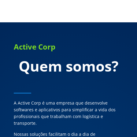
Active Corp
Quem somos?
A Active Corp é uma empresa que desenvolve
softwares e aplicativos para simplificar a vida dos
profissionais que trabalham com logística e
transporte.
Nossas soluções facilitam o dia a dia de