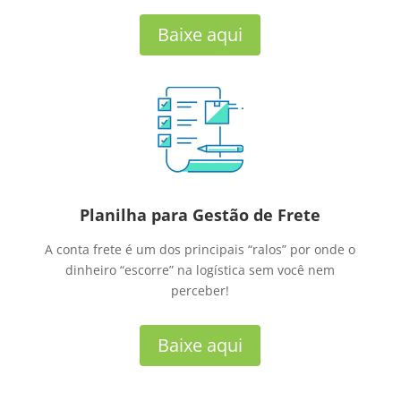
Baixe aqui
Planilha para Gestão de Frete
A conta frete é um dos principais “ralos” por onde o
dinheiro “escorre” na logística sem você nem
perceber!
Baixe aqui