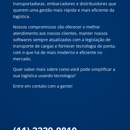
transportadoras, embarcadores e distribuidores que
querem uma gestão mais rápida e mais eficiente da
logística.
Nossos compromissos são oferecer o melhor
atendimento aos nossos clientes, manter nossos
softwares sempre atualizados com a legislação de
transporte de cargas e fornecer tecnologia de ponta,
com o que há de mais moderno e eficiente no
mercado.
Quer saber mais sobre como você pode simplificar a
sua logística usando tecnologia?
Entre em contato com a gente!