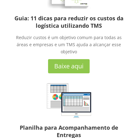
Guia: 11 dicas para reduzir os custos da
logística utilizando TMS
Reduzir custos é um objetivo comum para todas as
áreas e empresas e um TMS ajuda a alcançar esse
objetivo
Baixe aqui
Planilha para Acompanhamento de
Entregas