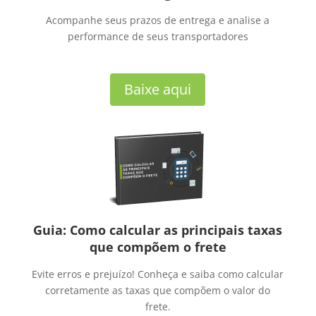
Acompanhe seus prazos de entrega e analise a
performance de seus transportadores
Baixe aqui
Guia: Como calcular as principais taxas
que compõem o frete
Evite erros e prejuízo! Conheça e saiba como calcular
corretamente as taxas que compõem o valor do
frete.