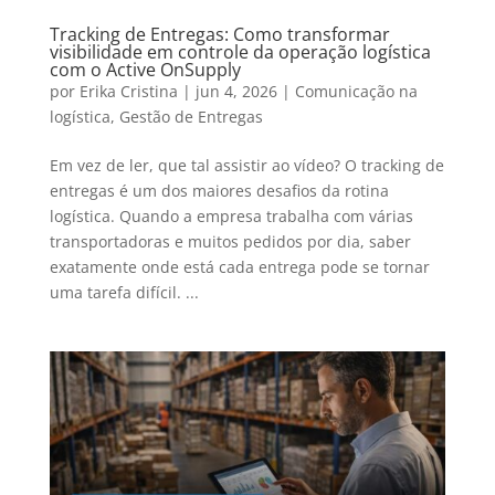
Tracking de Entregas: Como transformar
visibilidade em controle da operação logística
com o Active OnSupply
por
Erika Cristina
|
jun 4, 2026
|
Comunicação na
logística
,
Gestão de Entregas
Em vez de ler, que tal assistir ao vídeo? O tracking de
entregas é um dos maiores desafios da rotina
logística. Quando a empresa trabalha com várias
transportadoras e muitos pedidos por dia, saber
exatamente onde está cada entrega pode se tornar
uma tarefa difícil. ...