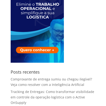
Posts recentes
Comprovante de entrega sumiu ou chegou ilegível?
Veja como resolver com a Inteligência Artificial
Tracking de Entregas: Como transformar visibilidade
em controle da operação logística com o Active
OnSupply