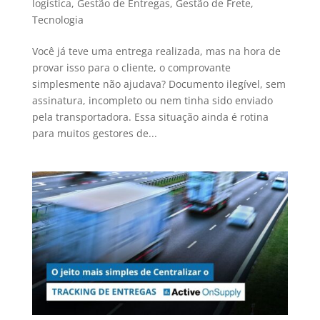
logística
,
Gestão de Entregas
,
Gestão de Frete
,
Tecnologia
Você já teve uma entrega realizada, mas na hora de
provar isso para o cliente, o comprovante
simplesmente não ajudava? Documento ilegível, sem
assinatura, incompleto ou nem tinha sido enviado
pela transportadora. Essa situação ainda é rotina
para muitos gestores de...