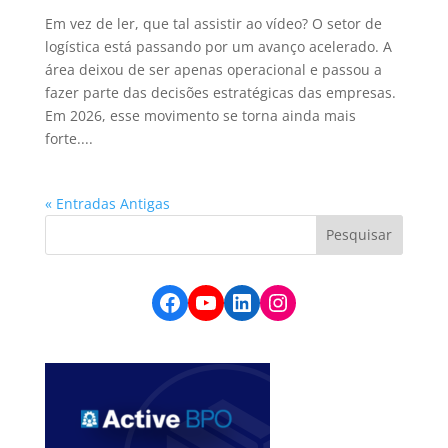
Em vez de ler, que tal assistir ao vídeo? O setor de
logística está passando por um avanço acelerado. A
área deixou de ser apenas operacional e passou a
fazer parte das decisões estratégicas das empresas.
Em 2026, esse movimento se torna ainda mais
forte....
« Entradas Antigas
Facebook
YouTube
LinkedIn
Instagram