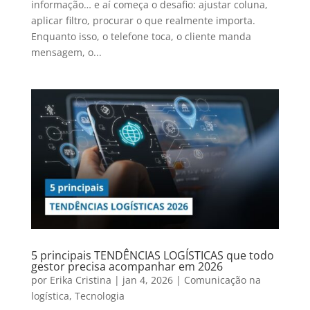
informação… e aí começa o desafio: ajustar coluna,
aplicar filtro, procurar o que realmente importa.
Enquanto isso, o telefone toca, o cliente manda
mensagem, o...
5 principais TENDÊNCIAS LOGÍSTICAS que todo
gestor precisa acompanhar em 2026
por
Erika Cristina
|
jan 4, 2026
|
Comunicação na
logística
,
Tecnologia