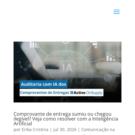
Comprovante de entrega sumiu ou chegou
ilegível? Veja como resolver com a Inteligência
Artificial
por
Erika Cristina
|
jul 30, 2026
|
Comunicação na