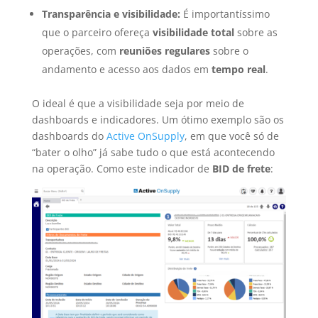
Transparência e visibilidade:
É importantíssimo
que o parceiro ofereça
visibilidade total
sobre as
operações, com
reuniões regulares
sobre o
andamento e acesso aos dados em
tempo real
.
O ideal é que a visibilidade seja por meio de
dashboards e indicadores. Um ótimo exemplo são os
dashboards do
Active OnSupply
, em que você só de
“bater o olho” já sabe tudo o que está acontecendo
na operação. Como este indicador de
BID de frete
: