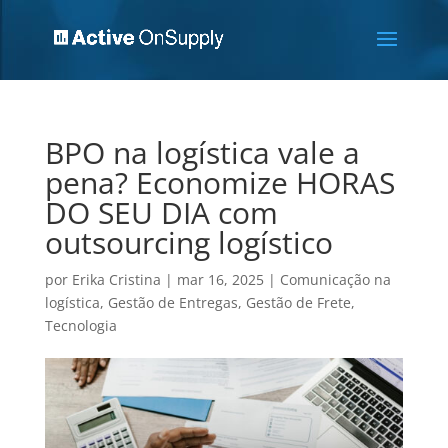
BPO na logística vale a
pena? Economize HORAS
DO SEU DIA com
outsourcing logístico
por
Erika Cristina
|
mar 16, 2025
|
Comunicação na
logística
,
Gestão de Entregas
,
Gestão de Frete
,
Tecnologia