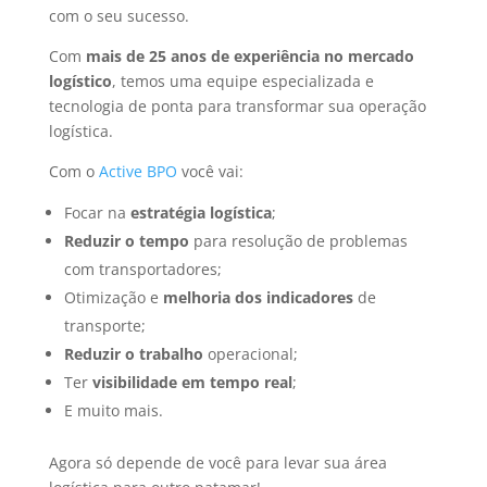
com o seu sucesso.
Com
mais de 25 anos de experiência no mercado
logístico
, temos uma equipe especializada e
tecnologia de ponta para transformar sua operação
logística.
Com o
Active BPO
você vai:
Focar na
estratégia logística
;
Reduzir o tempo
para resolução de problemas
com transportadores;
Otimização e
melhoria dos indicadores
de
transporte;
Reduzir o trabalho
operacional;
Ter
visibilidade em tempo real
;
E muito mais.
Agora só depende de você para
levar sua área