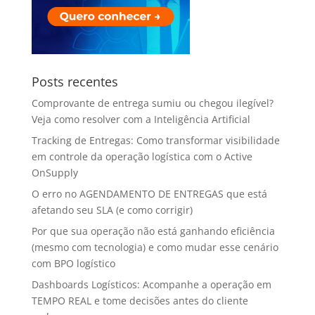
Posts recentes
Comprovante de entrega sumiu ou chegou ilegível?
Veja como resolver com a Inteligência Artificial
Tracking de Entregas: Como transformar visibilidade
em controle da operação logística com o Active
OnSupply
O erro no AGENDAMENTO DE ENTREGAS que está
afetando seu SLA (e como corrigir)
Por que sua operação não está ganhando eficiência
(mesmo com tecnologia) e como mudar esse cenário
com BPO logístico
Dashboards Logísticos: Acompanhe a operação em
TEMPO REAL e tome decisões antes do cliente