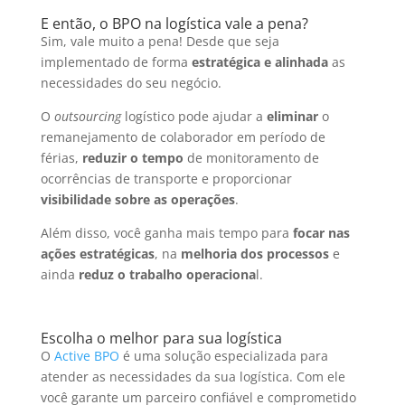
E então, o BPO na logística vale a pena?
Sim, vale muito a pena! Desde que seja
implementado de forma
estratégica e alinhada
as
necessidades do seu negócio.
O
outsourcing
logístico pode ajudar a
eliminar
o
remanejamento de colaborador em período de
férias,
reduzir o tempo
de monitoramento de
ocorrências de transporte e proporcionar
visibilidade sobre as operações
.
Além disso, você ganha mais tempo para
focar nas
ações estratégicas
, na
melhoria dos processos
e
ainda
reduz o trabalho operaciona
l.
Escolha o melhor para sua logística
O
Active BPO
é uma solução especializada para
atender as necessidades da sua logística. Com ele
você garante um parceiro confiável e comprometido