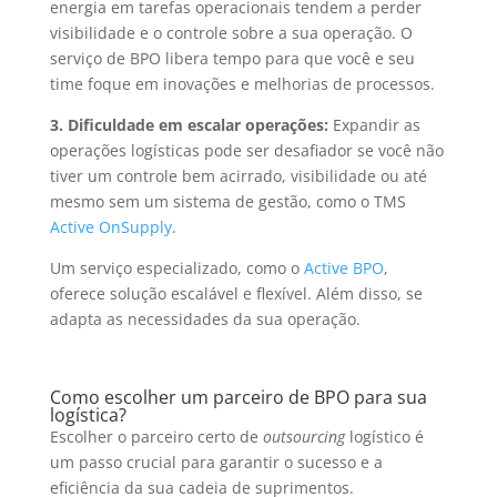
energia em tarefas operacionais tendem a perder
visibilidade e o controle sobre a sua operação.
O
serviço de BPO libera tempo para que você e seu
time foque em inovações e melhorias de processos.
3. Dificuldade em escalar operações:
Expandir as
operações logísticas pode ser desafiador se você não
tiver um controle bem acirrado, visibilidade ou até
mesmo sem um sistema de gestão, como o TMS
Active OnSupply
.
Um serviço especializado, como o
Active BPO
,
oferece solução escalável e flexível. Além disso, se
adapta as necessidades da sua operação.
Como escolher um parceiro de BPO para sua
logística?
Escolher o parceiro certo de
outsourcing
logístico é
um passo crucial para garantir o sucesso e a
eficiência da sua cadeia de suprimentos.