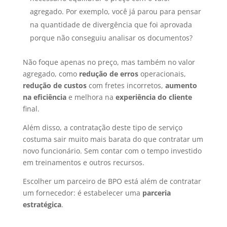
agregado. Por exemplo, você já parou para pensar
na quantidade de divergência que foi aprovada
porque não conseguiu analisar os documentos?
Não foque apenas no preço, mas também no valor
agregado, como
redução de erros
operacionais,
redução de custos
com fretes incorretos,
aumento
na eficiência
e melhora na
experiência do cliente
final.
Além disso, a contratação deste tipo de serviço
costuma sair muito mais barata do que contratar um
novo funcionário. Sem contar com o tempo investido
em treinamentos e outros recursos.
Escolher um parceiro de BPO está além de contratar
um fornecedor: é estabelecer uma
parceria
estratégica
.