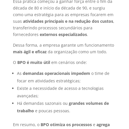
Essa prática começou a ganhar força entre o fim da
década de 80 e início da década de 90, e surgiu
como uma estratégia para as empresas focarem em
suas
atividades principais e na redução dos custos
,
transferindo processos secundários para
fornecedores
externos especializados
.
Dessa forma, a empresa garante um funcionamento
mais ágil e eficaz
da organização como um todo.
O
BPO é muito útil
em cenários onde:
As
demandas operacionais impedem
o time de
focar em atividades estratégicas;
Existe a necessidade de acesso a tecnologias
avançadas;
Há demandas sazonais ou
grandes volumes de
trabalho
e poucas pessoas.
Em resumo, o
BPO otimiza os processos
e
agrega