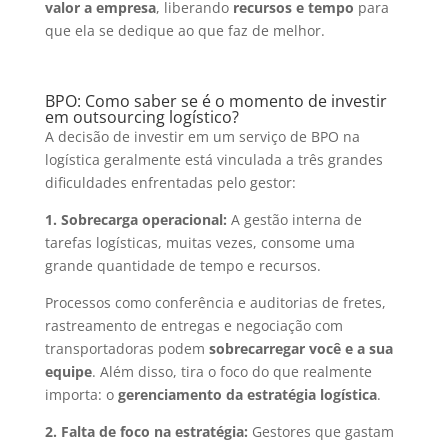
valor a empresa
, liberando
recursos e tempo
para
que ela se dedique ao que faz de melhor.
BPO: Como saber se é o momento de investir
em outsourcing logístico?
A decisão de investir em um serviço de BPO na
logística geralmente está vinculada a três grandes
dificuldades enfrentadas pelo gestor:
1. Sobrecarga operacional:
A gestão interna de
tarefas logísticas, muitas vezes, consome uma
grande quantidade de tempo e recursos.
Processos como conferência e auditorias de fretes,
rastreamento de entregas e negociação com
transportadoras podem
sobrecarregar você e a sua
equipe
. Além disso, tira o foco do que realmente
importa: o
gerenciamento da estratégia logística
.
2. Falta de foco na estratégia:
Gestores que gastam