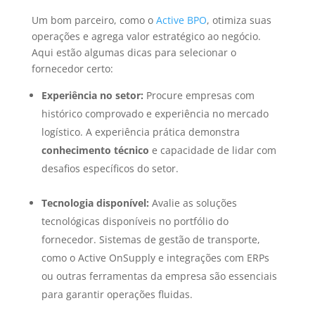
Um bom parceiro, como o
Active BPO
, otimiza suas
operações e agrega valor estratégico ao negócio.
Aqui estão algumas dicas para selecionar o
fornecedor certo:
Experiência no setor:
Procure empresas com
histórico comprovado e experiência no mercado
logístico. A experiência prática demonstra
conhecimento técnico
e capacidade de lidar com
desafios específicos do setor.
Tecnologia disponível:
Avalie as soluções
tecnológicas disponíveis no portfólio do
fornecedor. Sistemas de gestão de transporte,
como o Active OnSupply e integrações com ERPs
ou outras ferramentas da empresa são essenciais
para garantir operações fluidas.