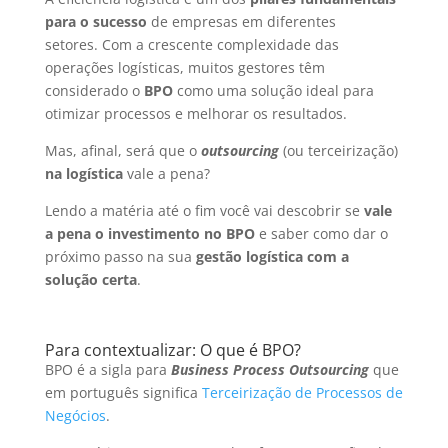
para o sucesso
de empresas em diferentes
setores.
Com a crescente complexidade das
operações logísticas, muitos gestores têm
considerado o
BPO
como uma solução ideal para
otimizar processos e melhorar os resultados.
Mas, afinal, será que o
outsourcing
(ou terceirização)
na logística
vale a pena?
Lendo a matéria até o fim você vai descobrir se
vale
a pena o investimento no BPO
e saber como dar o
próximo passo na sua
gestão logística com a
solução certa
.
Para contextualizar: O que é BPO?
BPO é a sigla para
Business Process Outsourcing
que
em português significa
Terceirização de Processos de
Negócios
.