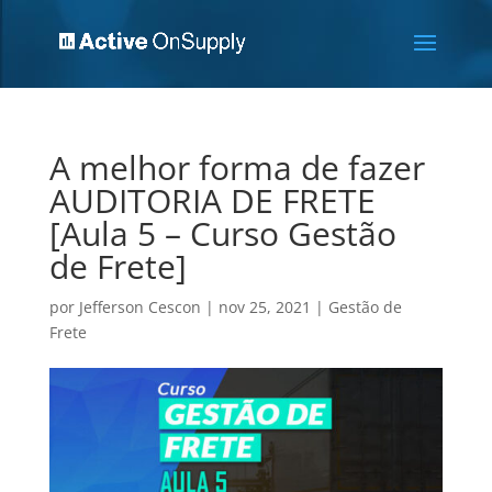
A melhor forma de fazer
AUDITORIA DE FRETE
[Aula 5 – Curso Gestão
de Frete]
por
Jefferson Cescon
|
nov 25, 2021
|
Gestão de
Frete