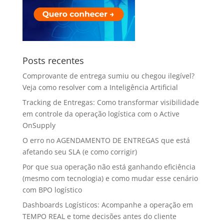
Posts recentes
Comprovante de entrega sumiu ou chegou ilegível?
Veja como resolver com a Inteligência Artificial
Tracking de Entregas: Como transformar visibilidade
em controle da operação logística com o Active
OnSupply
O erro no AGENDAMENTO DE ENTREGAS que está
afetando seu SLA (e como corrigir)
Por que sua operação não está ganhando eficiência
(mesmo com tecnologia) e como mudar esse cenário
com BPO logístico
Dashboards Logísticos: Acompanhe a operação em
TEMPO REAL e tome decisões antes do cliente