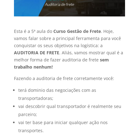
Esta é a 5ª aula do
Curso Gestão de Frete
. Hoje,
vamos falar sobre a principal ferramenta para você
conquistar os seus objetivos na logística: a
AUDITORIA DE FRETE
. Aliás, vamos mostrar qual é a
melhor forma de fazer auditoria de frete
sem
trabalho nenhum!
Fazendo a auditoria de frete corretamente você:
terá dominio das negociações com as
transportadoras;
vai descobrir qual transportador é realmente seu
parceiro;
vai ter base para iniciar qualquer ação nos
transportes.