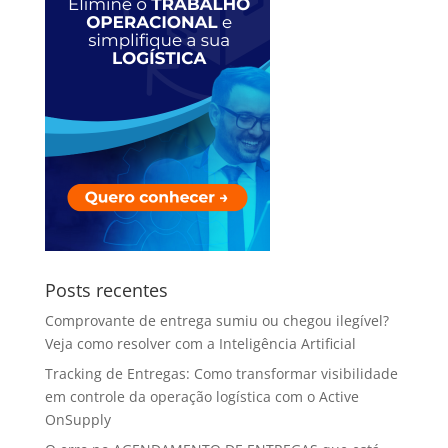
Posts recentes
Comprovante de entrega sumiu ou chegou ilegível?
Veja como resolver com a Inteligência Artificial
Tracking de Entregas: Como transformar visibilidade
em controle da operação logística com o Active
OnSupply