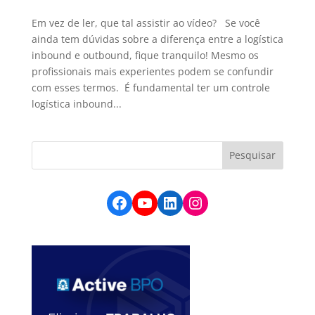
Em vez de ler, que tal assistir ao vídeo? Se você
ainda tem dúvidas sobre a diferença entre a logística
inbound e outbound, fique tranquilo! Mesmo os
profissionais mais experientes podem se confundir
com esses termos. É fundamental ter um controle
logística inbound...
Facebook
YouTube
LinkedIn
Instagram