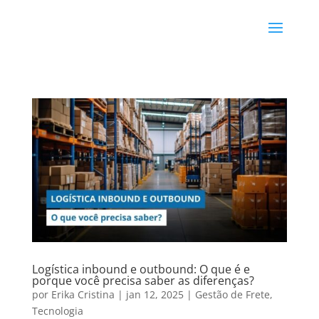
Logística inbound e outbound: O que é e
porque você precisa saber as diferenças?
por
Erika Cristina
|
jan 12, 2025
|
Gestão de Frete
,
Tecnologia