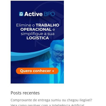
Posts recentes
Comprovante de entrega sumiu ou chegou ilegível?
Veja como resolver com a Inteligência Artificial