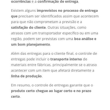
ocorrências
e a
confirmação de entrega
.
Existem alguns
imprevistos no processo de entrega
que
precisam ser identificados assim que acontecem
para que não comprometam a previsão e a
satisfação do cliente
. Outras situações, como
atrasos com um transportador específico ou em uma
região, podem ser previstas com uma
boa análise e
um bom planejamento
.
Além das entregas para o cliente final, o controle de
entregas pode incluir o
transporte interno
de
materiais entre fábricas, principalmente se o atraso
acontecer com um item que afetará diretamente a
linha de produção
.
Em resumo, o controle de entregas garante que o
produto certo chegue ao lugar certo e no prazo
certo
.