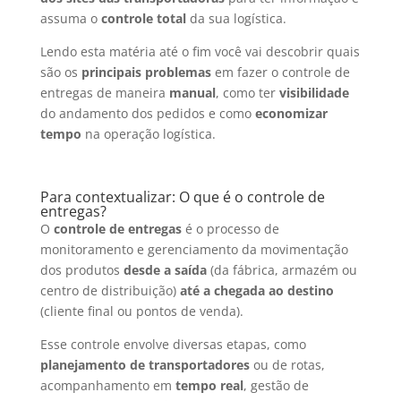
assuma o
controle total
da sua logística.
Lendo esta matéria até o fim você vai descobrir quais
são os
principais problemas
em fazer o controle de
entregas de maneira
manual
, como ter
visibilidade
do andamento dos pedidos e como
economizar
tempo
na operação logística.
Para contextualizar: O que é o controle de
entregas?
O
controle de entregas
é o processo de
monitoramento e gerenciamento da movimentação
dos produtos
desde a saída
(da fábrica, armazém ou
centro de distribuição)
até a chegada ao destino
(cliente final ou pontos de venda).
Esse controle envolve diversas etapas, como
planejamento de transportadores
ou de rotas,
acompanhamento em
tempo real
, gestão de