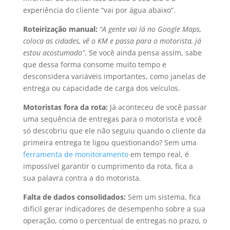
experiência do cliente “vai por água abaixo”.
Roteirização manual:
“A gente vai lá no Google Maps,
coloca as cidades, vê o KM e passa para o motorista, já
estou acostumado”
. Se você ainda pensa assim, sabe
que dessa forma consome muito tempo e
desconsidera variáveis importantes, como janelas de
entrega ou capacidade de carga dos veículos.
Motoristas fora da rota:
Já aconteceu de você passar
uma sequência de entregas para o motorista e você
só descobriu que ele não seguiu quando o cliente da
primeira entrega te ligou questionando? Sem uma
ferramenta de monitoramento
em tempo real, é
impossível garantir o cumprimento da rota, fica a
sua palavra contra a do motorista.
Falta de dados consolidados:
Sem um sistema, fica
difícil gerar indicadores de desempenho sobre a sua
operação, como o percentual de entregas no prazo, o