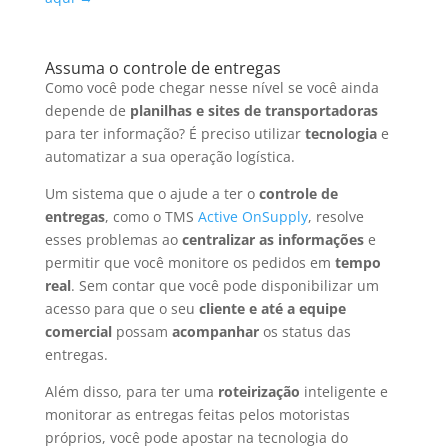
Assuma o controle de entregas
Como você pode chegar nesse nível se você ainda
depende de
planilhas e sites de transportadoras
para ter informação?
É preciso utilizar
tecnologia
e
automatizar a sua operação logística.
Um sistema que o ajude a ter o
controle de
entregas
, como o TMS
Active OnSupply
, resolve
esses problemas ao
centralizar as informações
e
permitir que você monitore os pedidos em
tempo
real
. Sem contar que você pode disponibilizar um
acesso para que o seu
cliente e até a equipe
comercial
possam
acompanhar
os status das
entregas.
Além disso, para ter uma
roteirização
inteligente e
monitorar as entregas feitas pelos motoristas
próprios, você pode apostar na tecnologia do