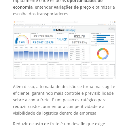
rapidamente onde estão as
oportunidades de
economia
, entender
variações de preço
e otimizar a
escolha dos transportadores.
Além disso, a tomada de decisão se torna mais ágil e
eficiente, garantindo mais controle e previsibilidade
sobre a conta frete. É um passo estratégico para
reduzir custos, aumentar a competitividade e a
visibilidade da logística dentro da empresa!
Reduzir o custo de frete é um desafio que exige