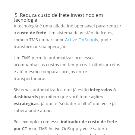
5.
Reduza custo de frete investindo em
tecnologia
A tecnologia é uma aliada indispensável para reduzir
o
custo de frete
. Um sistema de gestão de fretes,
como o TMS embarcador
Active OnSupply
, pode
transformar sua operação.
Um TMS permite automatizar processos,
acompanhar os custos em tempo real, otimizar rotas
e até mesmo comparar preços entre
transportadoras.
Sistemas automatizados que já estão
integrados à
dashboards
permitem que você tome
ações
estratégicas
, já que é “só bater o olho” que você já
saberá onde atuar.
Por exemplo, com esse
indicador de custo de frete
por CT-e
no TMS Active OnSupply você saberá