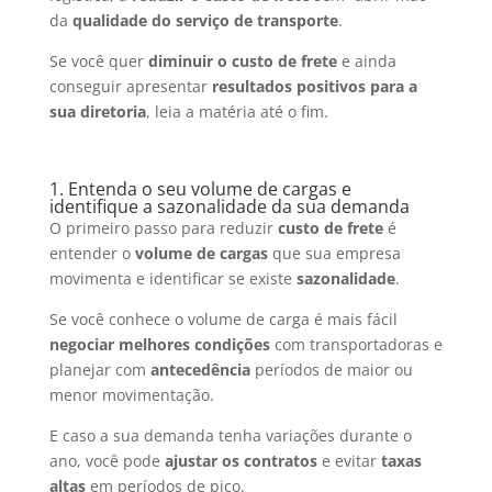
da
qualidade do serviço de transporte
.
Se você quer
diminuir o custo de frete
e ainda
conseguir apresentar
resultados positivos para a
sua diretoria
, leia a matéria até o fim.
1. Entenda o seu volume de cargas e
identifique a sazonalidade da sua demanda
O primeiro passo para reduzir
custo de frete
é
entender o
volume de cargas
que sua empresa
movimenta e identificar se existe
sazonalidade
.
Se você conhece o volume de carga é mais fácil
negociar melhores condições
com transportadoras e
planejar com
antecedência
períodos de maior ou
menor movimentação.
E caso a sua demanda tenha variações durante o
ano, você pode
ajustar os contratos
e evitar
taxas
altas
em períodos de pico.