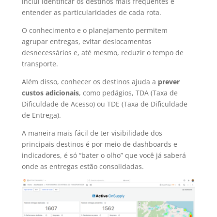
inclui identificar os destinos mais frequentes e
entender as particularidades de cada rota.
O conhecimento e o planejamento permitem
agrupar entregas, evitar deslocamentos
desnecessários e, até mesmo, reduzir o tempo de
transporte.
Além disso, conhecer os destinos ajuda a
prever
custos adicionais
, como pedágios, TDA (Taxa de
Dificuldade de Acesso) ou TDE (Taxa de Dificuldade
de Entrega).
A maneira mais fácil de ter visibilidade dos
principais destinos é por meio de dashboards e
indicadores, é só “bater o olho” que você já saberá
onde as entregas estão consolidadas.