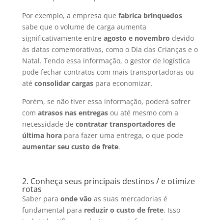
Por exemplo, a empresa que
fabrica brinquedos
sabe que o volume de carga aumenta
significativamente entre
agosto e novembro
devido
às datas comemorativas, como o Dia das Crianças e o
Natal. Tendo essa informação, o gestor de logística
pode fechar contratos com mais transportadoras ou
até
consolidar cargas
para economizar.
Porém, se não tiver essa informação, poderá sofrer
com
atrasos nas entregas
ou até mesmo com a
necessidade de
contratar transportadores de
última hora
para fazer uma entrega, o que pode
aumentar seu custo de frete
.
2. Conheça seus principais destinos / e otimize
rotas
Saber para
onde vão
as suas mercadorias é
fundamental para
reduzir o custo de frete
. Isso