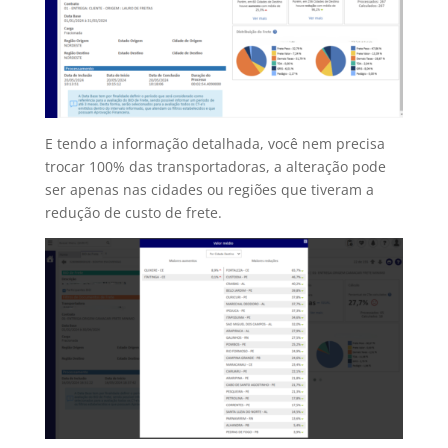
E tendo a informação detalhada, você nem precisa
trocar 100% das transportadoras, a alteração pode
ser apenas nas cidades ou regiões que tiveram a
redução de custo de frete.