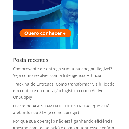
Posts recentes
Comprovante de entrega sumiu ou chegou ilegível?
Veja como resolver com a Inteligência Artificial
Tracking de Entregas: Como transformar visibilidade
em controle da operação logística com o Active
OnSupply
O erro no AGENDAMENTO DE ENTREGAS que está
afetando seu SLA (e como corrigir)
Por que sua operação não está ganhando eficiência
(mesmo com tecnologia) e como mudar esse cenário