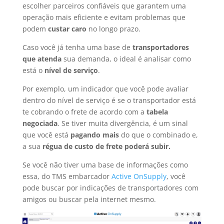
escolher parceiros confiáveis que garantem uma
operação mais eficiente e evitam problemas que
podem
custar caro
no longo prazo.
Caso você já tenha uma base de
transportadores
que atenda
sua demanda, o ideal é analisar como
está o
nível de serviço
.
Por exemplo, um indicador que você pode avaliar
dentro do nível de serviço é se o transportador está
te cobrando o frete de acordo com a
tabela
negociada
. Se tiver muita divergência, é um sinal
que você está
pagando mais
do que o combinado e,
a sua
régua de custo de frete poderá subir.
Se você não tiver uma base de informações como
essa, do TMS embarcador
Active OnSupply
, você
pode buscar por indicações de transportadores com
amigos ou buscar pela internet mesmo.