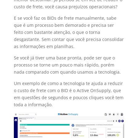
custo de frete, você causa prejuízos operacionais?
E se você faz os BIDs de frete manualmente, sabe
que é um processo bem demorado e precisa ser
feito com bastante atenção, o que o torna
desgastante. Sem contar que você precisa consolidar
as informações em planilhas.
Se você já tiver uma base pronta, pode ser que o
processo se torne um pouco mais rápido, porém
nada comparado com quando usamos a tecnologia.
Um exemplo de como a tecnologia te ajuda a reduzir
o custo de frete com o BID é o Active OnSupply, que
em questões de segundos e poucos cliques você tem
toda a informação.