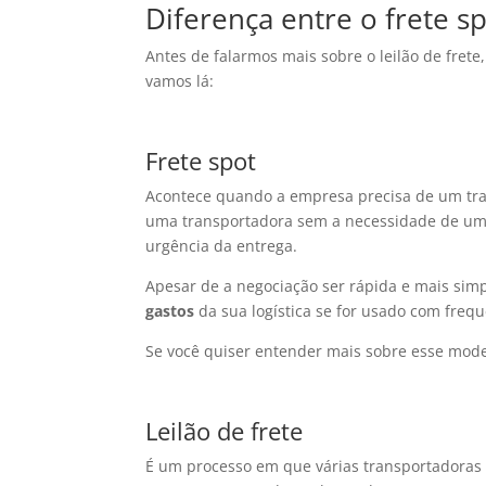
Diferença entre o frete sp
Antes de falarmos mais sobre o leilão de frete
vamos lá:
Frete spot
Acontece quando a empresa precisa de um tr
uma transportadora sem a necessidade de uma
urgência da entrega.
Apesar de a negociação ser rápida e mais sim
gastos
da sua logística se for usado com frequ
Se você quiser entender mais sobre esse mod
Leilão de frete
É um processo em que várias transportadoras 