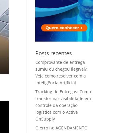
Posts recentes
Comprovante de entrega
sumiu ou chegou ilegível?
Veja como resolver com a
Inteligência Artificial
Tracking de Entregas: Como
transformar visibilidade em
controle da operação
logística com o Active
OnSupply
O erro no AGENDAMENTO