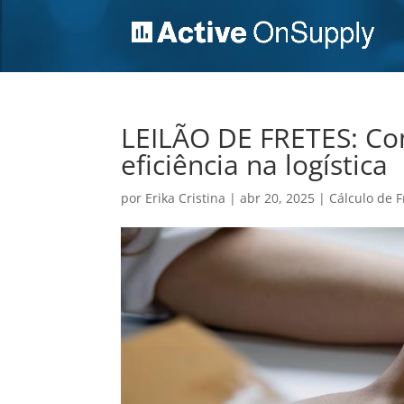
LEILÃO DE FRETES: Co
eficiência na logística
por
Erika Cristina
|
abr 20, 2025
|
Cálculo de F