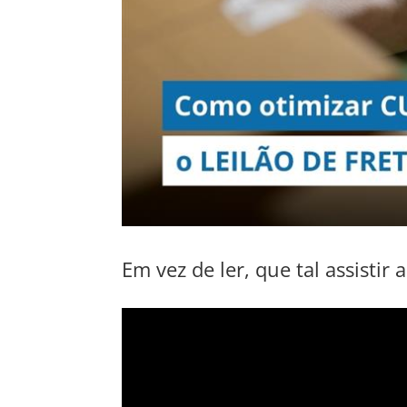
Em vez de ler, que tal assistir 