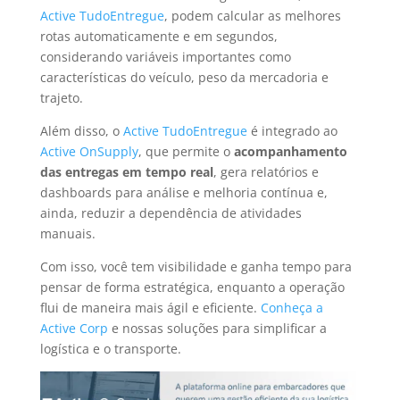
Active TudoEntregue
, podem calcular as melhores
rotas automaticamente e em segundos,
considerando variáveis importantes como
características do veículo, peso da mercadoria e
trajeto.
Além disso, o
Active TudoEntregue
é integrado ao
Active OnSupply
, que permite o
acompanhamento
das entregas em tempo real
, gera relatórios e
dashboards para análise e melhoria contínua e,
ainda, reduzir a dependência de atividades
manuais.
Com isso, você tem visibilidade e ganha tempo para
pensar de forma estratégica, enquanto a operação
flui de maneira mais ágil e eficiente.
Conheça a
Active Corp
e nossas soluções para simplificar a
logística e o transporte.