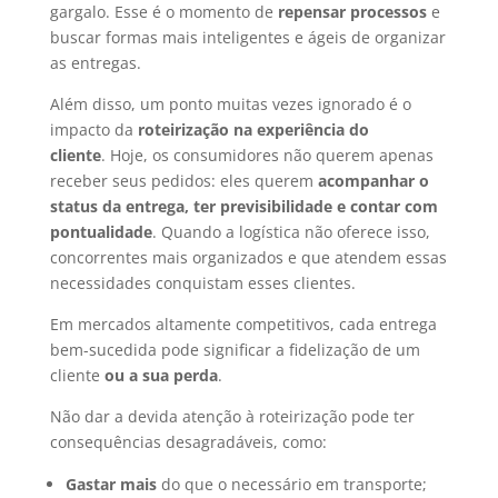
gargalo. Esse é o momento de
repensar processos
e
buscar formas mais inteligentes e ágeis de organizar
as entregas.
Além disso, um ponto muitas vezes ignorado é o
impacto da
roteirização na experiência do
cliente
. Hoje, os consumidores não querem apenas
receber seus pedidos: eles querem
acompanhar o
status da entrega, ter previsibilidade e contar com
pontualidade
. Quando a logística não oferece isso,
concorrentes mais organizados e que atendem essas
necessidades conquistam esses clientes.
Em mercados altamente competitivos, cada entrega
bem-sucedida pode significar a fidelização de um
cliente
ou a sua perda
.
Não dar a devida atenção à roteirização pode ter
consequências desagradáveis, como:
Gastar mais
do que o necessário em transporte;