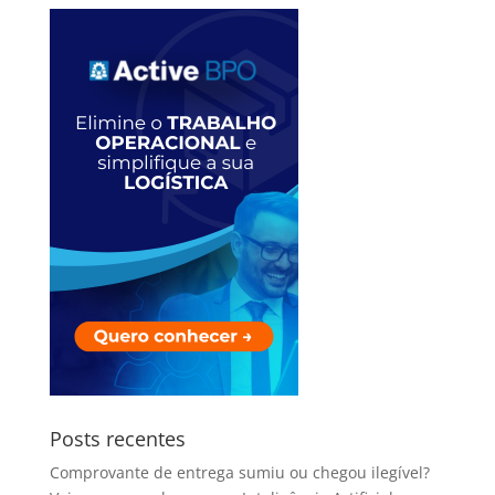
Posts recentes
Comprovante de entrega sumiu ou chegou ilegível?