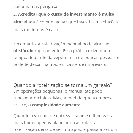
comum, mas perigosa.
Acreditar que o custo de investimento é muito
alto:
ainda é comum achar que investir em soluções
mais modernas é caro.
No entanto, a roteirização manual pode virar um
obstáculo
rapidamente. Essa prática exige muito
tempo, depende da experiência de poucas pessoas e
pode te deixar na mão em casos de imprevisto.
Quando a roteirização se torna um gargalo?
Em operações pequenas, o manual até pode
funcionar no início. Mas, à medida que a empresa
cresce, a
complexidade aumenta
.
Quando o volume de entregas sobe e o time gasta
mais horas apenas planejando as rotas, a
roteirização deixa de ser um apoio e passa a ser um