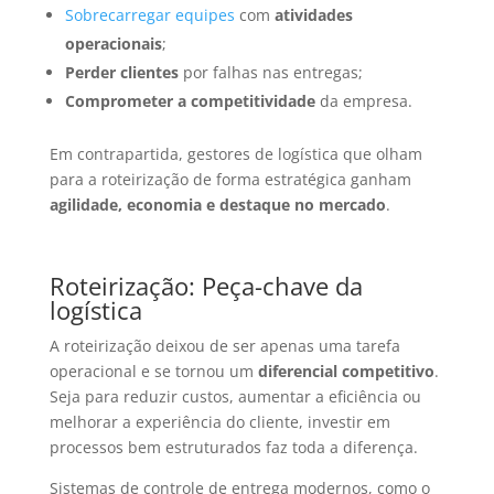
Sobrecarregar equipes
com
atividades
operacionais
;
Perder clientes
por falhas nas entregas;
Comprometer a competitividade
da empresa.
Em contrapartida, gestores de logística que olham
para a roteirização de forma estratégica ganham
agilidade, economia e destaque no mercado
.
Roteirização: Peça-chave da
logística
A roteirização deixou de ser apenas uma tarefa
operacional e se tornou um
diferencial competitivo
.
Seja para reduzir custos, aumentar a eficiência ou
melhorar a experiência do cliente, investir em
processos bem estruturados faz toda a diferença.
Sistemas de controle de entrega modernos, como o