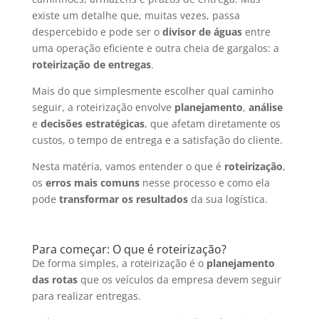
existe um detalhe que, muitas vezes, passa
despercebido e pode ser o
divisor de águas
entre
uma operação eficiente e outra cheia de gargalos: a
roteirização de entregas
.
Mais do que simplesmente escolher qual caminho
seguir, a roteirização envolve
planejamento
,
análise
e
decisões estratégicas
,
que afetam diretamente os
custos, o tempo de entrega e a satisfação do cliente.
Nesta matéria, vamos entender o que é
roteirização
,
os
erros mais comuns
nesse processo e como ela
pode
transformar os resultados
da sua logística.
Para começar: O que é roteirização?
De forma simples, a roteirização é o
planejamento
das rotas
que os veículos da empresa devem seguir
para realizar entregas.