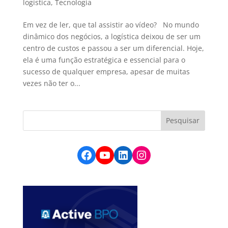
logística
,
Tecnologia
Em vez de ler, que tal assistir ao vídeo? No mundo
dinâmico dos negócios, a logística deixou de ser um
centro de custos e passou a ser um diferencial. Hoje,
ela é uma função estratégica e essencial para o
sucesso de qualquer empresa, apesar de muitas
vezes não ter o...
Facebook
YouTube
LinkedIn
Instagram