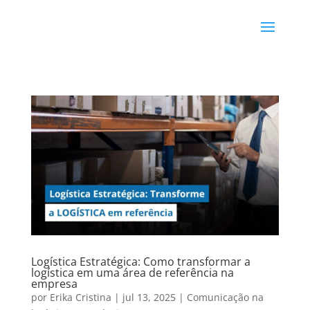
Logística Estratégica: Como transformar a
logística em uma área de referência na
empresa
por
Erika Cristina
|
jul 13, 2025
|
Comunicação na