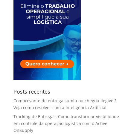
Posts recentes
Comprovante de entrega sumiu ou chegou ilegível?
Veja como resolver com a Inteligência Artificial
Tracking de Entregas: Como transformar visibilidade
em controle da operação logística com o Active
OnSupply