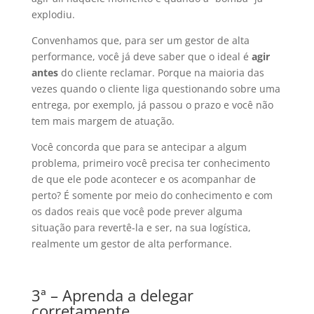
explodiu.
Convenhamos que, para ser um gestor de alta
performance, você já deve saber que o ideal é
agir
antes
do cliente reclamar. Porque na maioria das
vezes quando o cliente liga questionando sobre uma
entrega, por exemplo, já passou o prazo e você não
tem mais margem de atuação.
Você concorda que para se antecipar a algum
problema, primeiro você precisa ter conhecimento
de que ele pode acontecer e os acompanhar de
perto? É somente por meio do conhecimento e com
os dados reais que você pode prever alguma
situação para revertê-la e ser, na sua logística,
realmente um gestor de alta performance.
3ª – Aprenda a delegar
corretamente