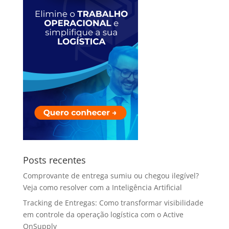
Posts recentes
Comprovante de entrega sumiu ou chegou ilegível?
Veja como resolver com a Inteligência Artificial
Tracking de Entregas: Como transformar visibilidade
em controle da operação logística com o Active
OnSupply