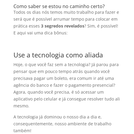
Como saber se estou no caminho certo?
Todos os dias nós temos muito trabalho para fazer e
será que é possível arrumar tempo para colocar em
prática esses
3 segredos revelados
? Sim, é possível!
E aqui vai uma dica bônus:
Use a tecnologia como aliada
Hoje, o que você faz sem a tecnologia? Já parou para
pensar que em pouco tempo atrás quando você
precisava pagar um boleto, era comum ir até uma
agência do banco e fazer o pagamento presencial?
Agora, quando você precisa, é só acessar um
aplicativo pelo celular e já consegue resolver tudo ali
mesmo.
A tecnologia já dominou o nosso dia a dia e,
consequentemente, nosso ambiente de trabalho
também!