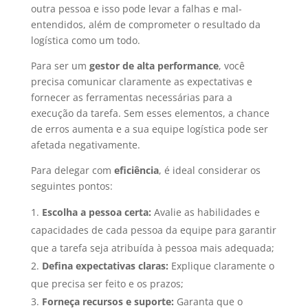
outra pessoa e isso pode levar a falhas e mal-
entendidos, além de comprometer o resultado da
logística como um todo.
Para ser um
gestor de alta performance
, você
precisa comunicar claramente as expectativas e
fornecer as ferramentas necessárias para a
execução da tarefa. Sem esses elementos, a chance
de erros aumenta e a sua equipe logística pode ser
afetada negativamente.
Para delegar com
eficiência
, é ideal considerar os
seguintes pontos:
Escolha a pessoa certa:
Avalie as habilidades e
capacidades de cada pessoa da equipe para garantir
que a tarefa seja atribuída à pessoa mais adequada;
Defina expectativas claras:
Explique claramente o
que precisa ser feito e os prazos;
Forneça recursos e suporte:
Garanta que o