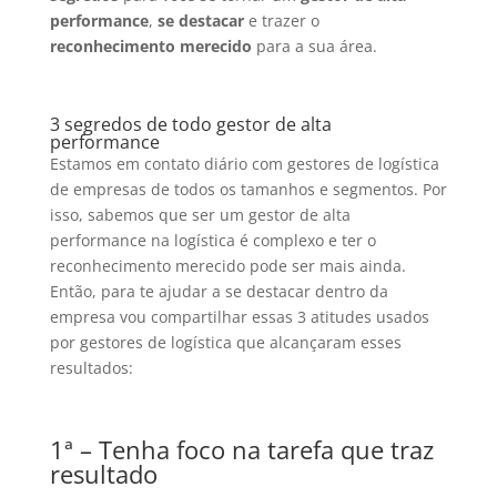
performance
,
se destacar
e trazer o
reconhecimento merecido
para a sua área.
3 segredos de todo gestor de alta
performance
Estamos em contato diário com gestores de logística
de empresas de todos os tamanhos e segmentos. Por
isso, sabemos que ser um gestor de alta
performance na logística é complexo e ter o
reconhecimento merecido pode ser mais ainda.
Então, para te ajudar a se destacar dentro da
empresa vou compartilhar essas 3 atitudes usados
por gestores de logística que alcançaram esses
resultados:
1ª – Tenha foco na tarefa que traz
resultado