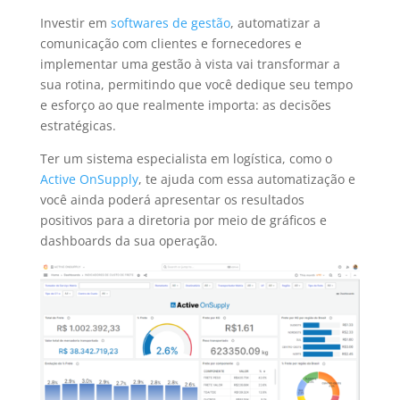
Investir em
softwares de gestão
, automatizar a
comunicação com clientes e fornecedores e
implementar uma gestão à vista vai transformar a
sua rotina, permitindo que você dedique seu tempo
e esforço ao que realmente importa: as decisões
estratégicas.
Ter um sistema especialista em logística, como o
Active OnSupply
, te ajuda com essa automatização e
você ainda poderá apresentar os resultados
positivos para a diretoria por meio de gráficos e
dashboards da sua operação.