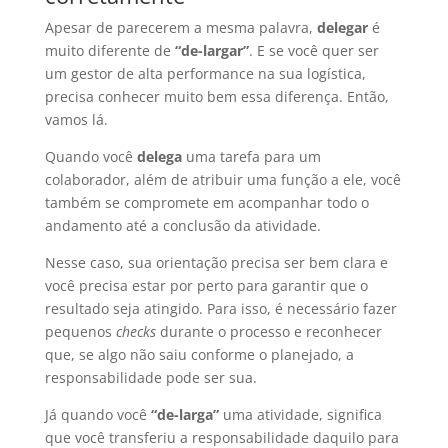
Apesar de parecerem a mesma palavra,
delegar
é
muito diferente de
“de-largar”
. E se você quer ser
um gestor de alta performance na sua logística,
precisa conhecer muito bem essa diferença. Então,
vamos lá.
Quando você
delega
uma tarefa para um
colaborador, além de atribuir uma função a ele, você
também se compromete em acompanhar todo o
andamento até a conclusão da atividade.
Nesse caso, sua orientação precisa ser bem clara e
você precisa estar por perto para garantir que o
resultado seja atingido. Para isso, é necessário fazer
pequenos
checks
durante o processo e reconhecer
que, se algo não saiu conforme o planejado, a
responsabilidade pode ser sua.
Já quando você
“de-larga”
uma atividade, significa
que você transferiu a responsabilidade daquilo para