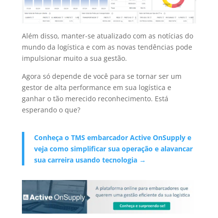
Além disso, manter-se atualizado com as notícias do
mundo da logística e com as novas tendências pode
impulsionar muito a sua gestão.
Agora só depende de você para se tornar ser um
gestor de alta performance em sua logística e
ganhar o tão merecido reconhecimento.
Está
esperando o que?
Conheça o TMS embarcador Active OnSupply e
veja como simplificar sua operação e alavancar
sua carreira usando tecnologia →