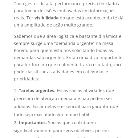
Todo gestor de alta performance precisa ter dados
para tomar decisões embasadas em informações
reais. Ter
visibilidade
do que está acontecendo te dá
uma amplitude de ação muito grande.
Sabemos que a área logística é bastante dinâmica e
sempre surge uma “demanda urgente” na mesa.
Porém, para quem está nos solicitando todas as
demandas são urgentes. Então uma dica importante
para ter foco no que realmente trará resultado, você
pode classificar as atividades em categorias e
prioridades:
Tarefas urgentes:
Essas são as atividades que
precisam de atenção imediata e não podem ser
adiadas. Focar nelas é essencial para garantir que
tudo seja executado em tempo hábil.
Importantes:
São as que contribuem
significativamente para seus objetivos, porém