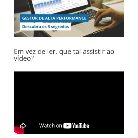
Em vez de ler, que tal assistir ao
vídeo?