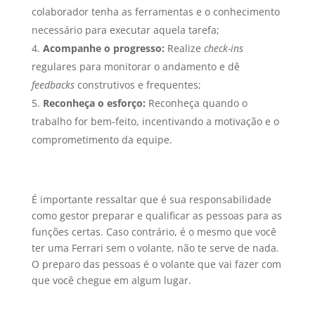
colaborador tenha as ferramentas e o conhecimento
necessário para executar aquela tarefa;
Acompanhe o progresso:
Realize
check-ins
regulares para monitorar o andamento e dê
feedbacks
construtivos e frequentes;
Reconheça o esforço:
Reconheça quando o
trabalho for bem-feito, incentivando a motivação e o
comprometimento da equipe.
É importante ressaltar que é sua responsabilidade
como gestor preparar e qualificar as pessoas para as
funções certas. Caso contrário, é o mesmo que você
ter uma Ferrari sem o volante, não te serve de nada.
O preparo das pessoas é o volante que vai fazer com
que você chegue em algum lugar.