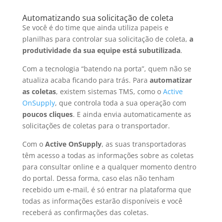
Automatizando sua solicitação de coleta
Se você é do time que ainda utiliza papeis e
planilhas para controlar sua solicitação de coleta,
a
produtividade da sua equipe está subutilizada
.
Com a tecnologia “batendo na porta”, quem não se
atualiza acaba ficando para trás. Para
automatizar
as coletas
, existem sistemas TMS, como o
Active
OnSupply
, que controla toda a sua operação com
poucos cliques
. E ainda envia automaticamente as
solicitações de coletas para o transportador.
Com o
Active OnSupply
, as suas transportadoras
têm acesso a todas as informações sobre as coletas
para consultar online e a qualquer momento dentro
do portal. Dessa forma, caso elas não tenham
recebido um e-mail, é só entrar na plataforma que
todas as informações estarão disponíveis e você
receberá as confirmações das coletas.