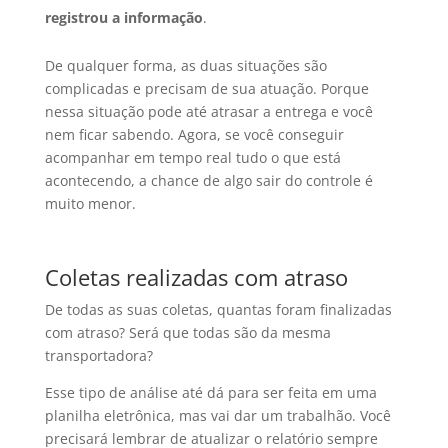
registrou a informação
.
De qualquer forma, as duas situações são
complicadas e precisam de sua atuação. Porque
nes
sa situação pode até atrasar a entrega e você
nem ficar sabendo. Agora, se você conseguir
acompanhar em tempo real tudo o que está
acontecendo, a chance de algo sair do controle é
muito menor.
Coletas realizadas com atraso
De todas as suas coletas, quantas foram finalizadas
com atraso? Será que todas são da mesma
transportadora?
Esse tipo de análise até dá para ser feita em uma
planilha eletrônica, mas vai dar um trabalhão. Você
precisará lembrar de atualizar o relatório sempre