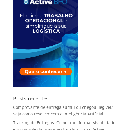
Posts recentes
Comprovante de entrega sumiu ou chegou ilegível?
Veja como resolver com a Inteligência Artificial
Tracking de Entregas: Como transformar visibilidade
em controle da operação logística com o Active