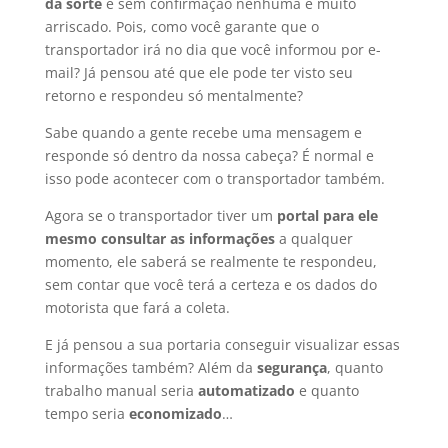
da sorte
e sem confirmação nenhuma é muito
arriscado. Pois, como você garante que o
transportador irá no dia que você informou por e-
mail? Já pensou até que ele pode ter visto seu
retorno e respondeu só mentalmente?
Sabe quando a gente recebe uma mensagem e
responde só dentro da nossa cabeça? É normal e
isso pode acontecer com o transportador também.
Agora se o transportador tiver um
portal para ele
mesmo consultar as informações
a qualquer
momento, ele saberá se realmente te respondeu,
sem contar que você terá a certeza e os dados do
motorista que fará a coleta.
E já pensou a sua portaria conseguir visualizar essas
informações também? Além da
segurança
, quanto
trabalho manual seria
automatizado
e quanto
tempo seria
economizado
…