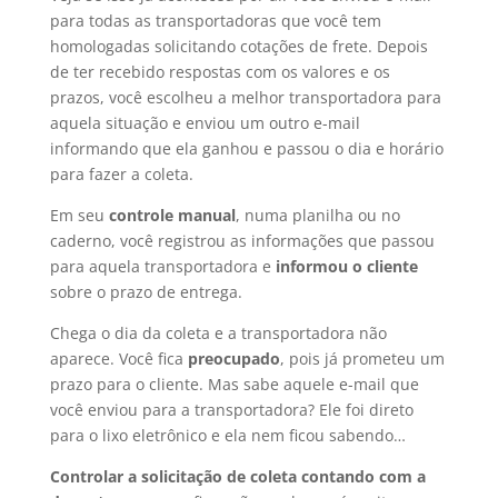
para todas as transportadoras que você tem
homologadas solicitando cotações de frete. Depois
de ter recebido respostas com os valores e os
prazos, você escolheu a melhor transportadora para
aquela situação e enviou um outro e-mail
informando que ela ganhou e passou o dia e horário
para fazer a coleta.
Em seu
controle manual
, numa planilha ou no
caderno, você registrou as informações que passou
para aquela transportadora e
informou o cliente
sobre o prazo de entrega.
Chega o dia da coleta e a transportadora não
aparece. Você fica
preocupado
, pois já prometeu um
prazo para o cliente. Mas sabe aquele e-mail que
você enviou para a transportadora? Ele foi direto
para o lixo eletrônico e ela nem ficou sabendo…
Controlar a solicitação de coleta contando com a