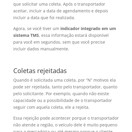
que solicitar uma coleta. Após o transportador
aceitar, incluir a data de agendamento e depois
incluir a data que foi realizada.
Agora, se você tiver um
indicador integrado em um
sistema TMS
, essa informação estará disponível
para você em segundos, sem que você precise
incluir dados manualmente.
Coletas rejeitadas
Quando é solicitada uma coleta, por “N” motivos ela
pode ser rejeitada, tanto pelo transportador, quanto
pelo solicitante. Por exemplo, quando não existe
capacidade ou a possibilidade de o transportador
seguir com aquela coleta, ele a rejeita.
Essa rejeição pode acontecer porque o transportador
não atende a região, o veículo dele é muito pequeno
para a mercadoria ou até mesmo porque o cliente