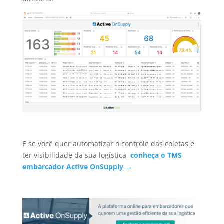
E se você quer automatizar o controle das coletas e
ter visibilidade da sua logística,
conheça o TMS
embarcador Active OnSupply →