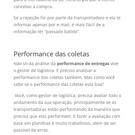
cancelou a compra.
Se a rejeição for por parte da transportadora e ela te
informar apenas por e-mail, é mais fácil de a
informação ter “passado batido”.
Performance das coletas
Não só da análise da
performance de entregas
vive
o gestor de logística. É preciso analisar a
performance das coletas também. Mas como você
sabe se a performance das coletas está boa?
Você, como gestor de logística, precisa avaliar todo o
andamento da sua operação, principalmente se as
transportadoras estão performando da maneira que
precisa que elas performem. E fazer a avaliação com
base em planilhas é muito trabalhoso, além de ser
passível de erros.