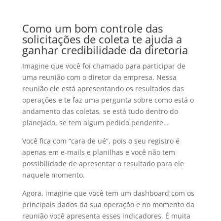
Como um bom controle das
solicitações de coleta te ajuda a
ganhar credibilidade da diretoria
Imagine que você foi chamado para participar de
uma reunião com o diretor da empresa. Nessa
reunião ele está apresentando os resultados das
operações e te faz uma pergunta sobre como está o
andamento das coletas, se está tudo dentro do
planejado, se tem algum pedido pendente…
Você fica com “cara de ué”, pois o seu registro é
apenas em e-mails e planilhas e você não tem
possibilidade de apresentar o resultado para ele
naquele momento.
Agora, imagine que você tem um dashboard com os
principais dados da sua operação e no momento da
reunião você apresenta esses indicadores. É muita