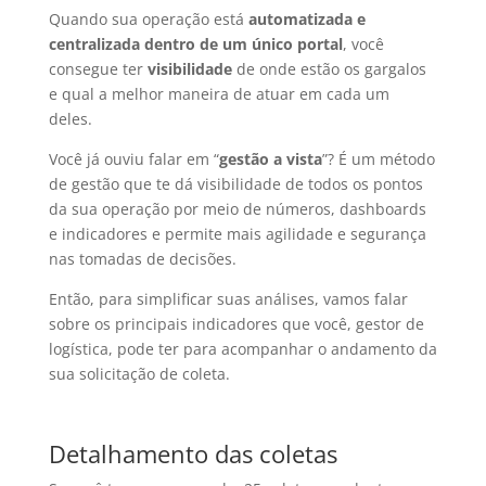
Quando sua operação está
automatizada e
centralizada dentro de um único portal
, você
consegue ter
visibilidade
de onde estão os gargalos
e qual a melhor maneira de atuar em cada um
deles.
Você já ouviu falar em “
gestão a vista
”? É um método
de gestão que te dá visibilidade de todos os pontos
da sua operação por meio de números, dashboards
e indicadores e permite mais agilidade e segurança
nas tomadas de decisões.
Então, para simplificar suas análises, vamos falar
sobre os principais indicadores que você, gestor de
logística, pode ter para acompanhar o andamento da
sua solicitação de coleta.
Detalhamento das coletas