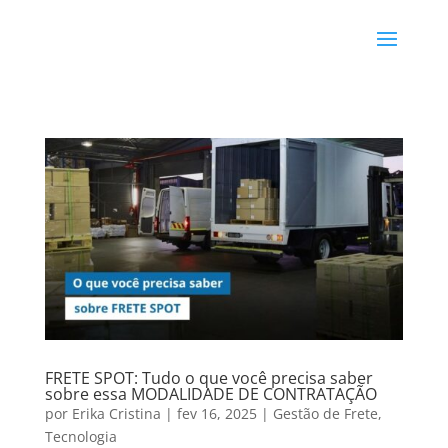
FRETE SPOT: Tudo o que você precisa saber
sobre essa MODALIDADE DE CONTRATAÇÃO
por
Erika Cristina
|
fev 16, 2025
|
Gestão de Frete
,
Tecnologia