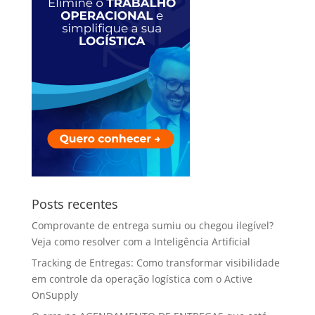
Posts recentes
Comprovante de entrega sumiu ou chegou ilegível?
Veja como resolver com a Inteligência Artificial
Tracking de Entregas: Como transformar visibilidade
em controle da operação logística com o Active
OnSupply