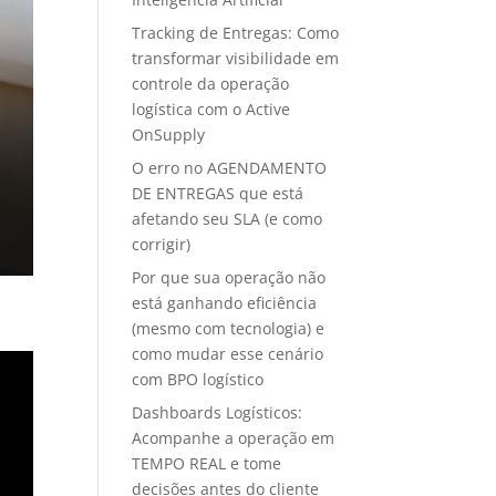
Tracking de Entregas: Como
transformar visibilidade em
controle da operação
logística com o Active
OnSupply
O erro no AGENDAMENTO
DE ENTREGAS que está
afetando seu SLA (e como
corrigir)
Por que sua operação não
está ganhando eficiência
(mesmo com tecnologia) e
como mudar esse cenário
com BPO logístico
Dashboards Logísticos:
Acompanhe a operação em
TEMPO REAL e tome
decisões antes do cliente