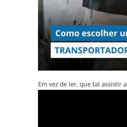
Em vez de ler, que tal assistir 