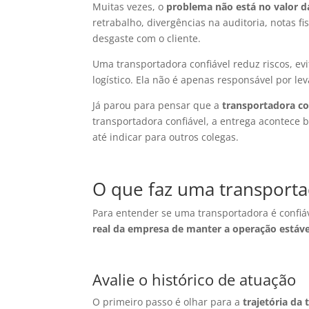
Muitas vezes, o
problema não está no valor da
retrabalho, divergências na auditoria, notas 
desgaste com o cliente.
Uma transportadora confiável reduz riscos, evi
logístico. Ela não é apenas responsável por le
Já parou para pensar que a
transportadora co
transportadora confiável, a entrega acontece b
até indicar para outros colegas.
O que faz uma transporta
Para entender se uma transportadora é confiá
real da empresa de manter a operação estáve
Avalie o histórico de atuação
O primeiro passo é olhar para a
trajetória da