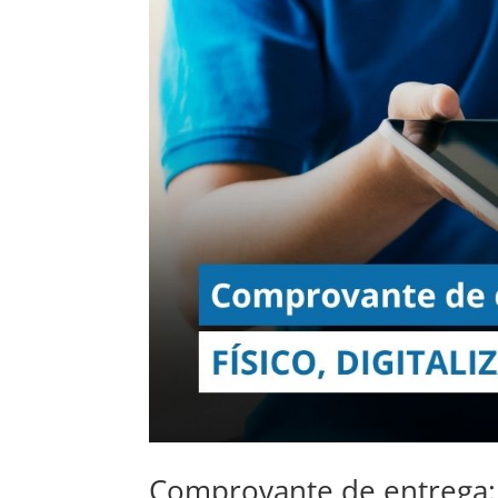
Comprovante de entrega: 