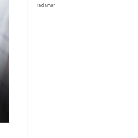
reclamar