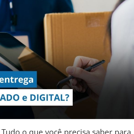
Tudo o que você precisa saber para